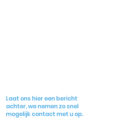
Laat ons hier een bericht
achter, we nemen zo snel
mogelijk contact met u op.