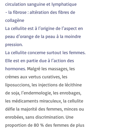
circulation sanguine et lymphatique
- la fibrose : altération des fibres de 
collagène
La cellulite est à l’origine de l’aspect en 
peau d’orange de la peau à la moindre 
pression.
La cellulite concerne surtout les femmes. 
Elle est en partie due à l’action des 
hormones. 
Malgré les massages, les 
crèmes aux vertus curatives, les 
liposuccions, les injections de lécithine 
de soja, l’endermologie, les enrobages, 
les médicaments miraculeux, la cellulite 
défie la majorité des femmes, minces ou 
enrobées, sans discrimination. Une 
proportion de 80 % des femmes de plus 