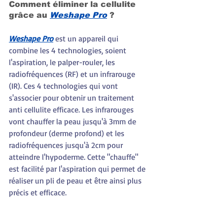
Comment éliminer la cellulite 
grâce au 
Weshape Pro
 ?
Weshape Pro
 est un appareil qui  
combine les 4 technologies, soient 
l'aspiration, le palper-rouler, les 
radiofréquences (RF) et un infrarouge 
(IR). Ces 4 technologies qui vont 
s'associer pour obtenir un traitement 
anti cellulite efficace. Les infrarouges 
vont chauffer la peau jusqu'à 3mm de 
profondeur (derme profond) et les 
radiofréquences jusqu'à 2cm pour 
atteindre l'hypoderme. Cette "chauffe" 
est facilité par l'aspiration qui permet de 
réaliser un pli de peau et être ainsi plus 
précis et efficace.