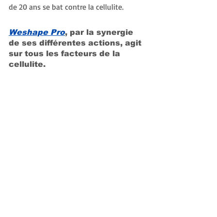
de 20 ans se bat contre la cellulite.
Weshape Pro
, par la synergie 
de ses différentes actions, agit 
sur tous les facteurs de la 
cellulite.