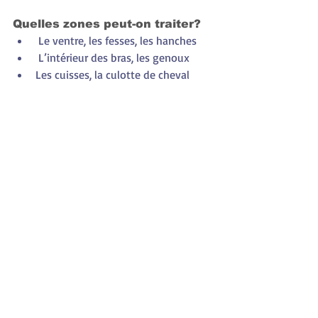
Quelles zones peut-on traiter?
 Le ventre, les fesses, les hanches
 L’intérieur des bras, les genoux
Les cuisses, la culotte de cheval