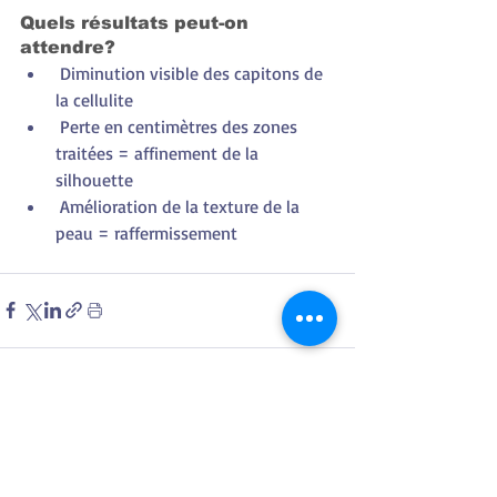
Quels résultats peut-on 
attendre? 
 Diminution visible des capitons de 
la cellulite
 Perte en centimètres des zones 
traitées = affinement de la 
silhouette
 Amélioration de la texture de la 
peau = raffermissement
Posts récents
Voir tout