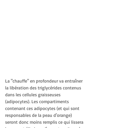
La "chauffe" en profondeur va entraîner 
la libération des triglycérides contenus 
dans les cellules graisseuses 
(adipocytes). Les compartiments 
contenant ces adipocytes (et qui sont 
responsables de la peau d'orange) 
seront donc moins remplis ce qui lissera 