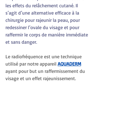
les effets du relâchement cutané. Il 
s’agit d’une alternative efficace à la 
chirurgie pour rajeunir la peau, pour 
redessiner l’ovale du visage et pour 
raffermir le corps de manière immédiate 
et sans danger.
Le radiofréquence est une technique 
utilisé par notre appareil 
AQUADERM
ayant pour but un raffermissement du 
visage et un effet rajeunissement.