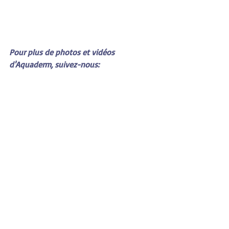
Pour plus de photos et vidéos 
d'Aquaderm, suivez-nous: