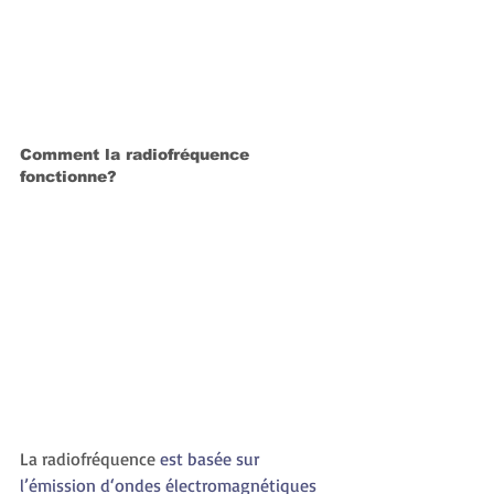
Comment la radiofréquence 
fonctionne?
La radiofréquence
 est basée sur 
l’émission d‘ondes électromagnétiques 