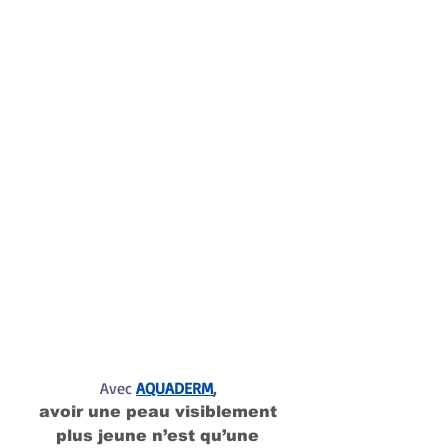
Avec 
AQUADERM
, 
avoir une peau visiblement 
plus jeune n’est qu’une 