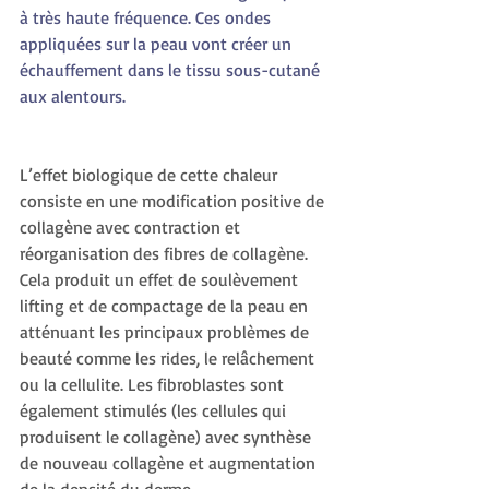
à très haute fréquence. Ces ondes 
appliquées sur la peau vont créer un 
échauffement dans le tissu sous-cutané 
aux alentours. 
L’effet biologique de cette chaleur 
consiste en une modification positive de 
collagène avec contraction et 
réorganisation des fibres de collagène. 
Cela produit un effet de soulèvement 
lifting et de compactage de la peau en 
atténuant les principaux problèmes de 
beauté comme les rides, le relâchement 
ou la cellulite. Les fibroblastes sont 
également stimulés (les cellules qui 
produisent le collagène) avec synthèse 
de nouveau collagène et augmentation 