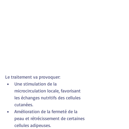
Le traitement va provoquer:
Une stimulation de la 
microcirculation locale, favorisant 
les échanges nutritifs des cellules 
cutanées.
Amélioration de la fermeté de la 
peau et rétrécissement de certaines 
cellules adipeuses.