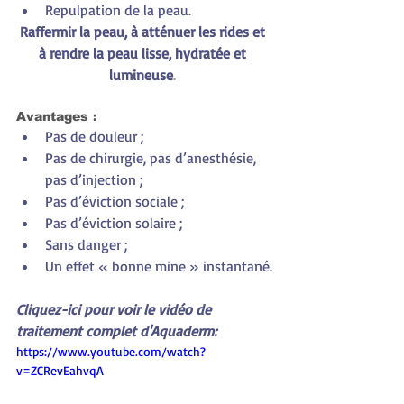
Repulpation de la peau.
Raffermir la peau, à atténuer les rides et 
à rendre la peau lisse, hydratée et 
lumineuse
. 
Avantages :
Pas de douleur ;
Pas de chirurgie, pas d’anesthésie, 
pas d’injection ;
Pas d’éviction sociale ;
Pas d’éviction solaire ;
Sans danger ;
Un effet « bonne mine » instantané.
Cliquez-ici pour voir le vidéo de 
traitement complet d'Aquaderm:
https://www.youtube.com/watch?
v=ZCRevEahvqA