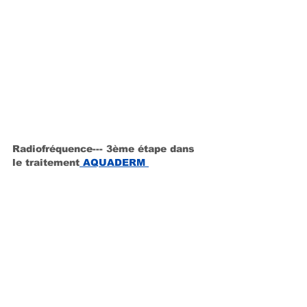
Radiofréquence--- 3ème étape dans 
le traitement
 AQUADERM 