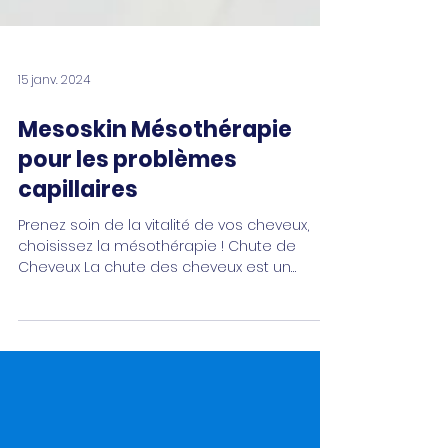
15 janv. 2024
Mesoskin Mésothérapie
pour les problèmes
capillaires
Prenez soin de la vitalité de vos cheveux,
choisissez la mésothérapie ! Chute de
Cheveux La chute des cheveux est un
problème courant qui...