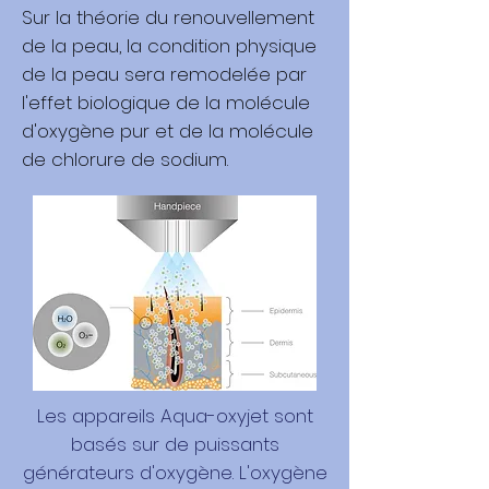
Sur la théorie du renouvellement
de la peau, la condition physique
de la peau sera remodelée par
l'effet biologique de la molécule
d'oxygène pur et de la molécule
de chlorure de sodium.
Les appareils Aqua-oxyjet sont
basés sur de puissants
générateurs d'oxygène. L'oxygène