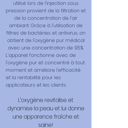
utilisé lors de l'injection sous
pression provient de la filtration et
de la concentration de l'air
ambiant. Grâce à l'utilisation de
filtres de bactéries et antivirus, on
obtient de l'oxygène pur médical
avec une concentration de 95%.
L'appareil fonctionne avec de
l'oxygène pur et concentré à tout
moment et améliore l'efficacité
et la rentabilité pour les
applicateurs et les clients.
L'oxygène revitalise et
dynamise la peau et lui donne
une apparence fraîche et
saine!