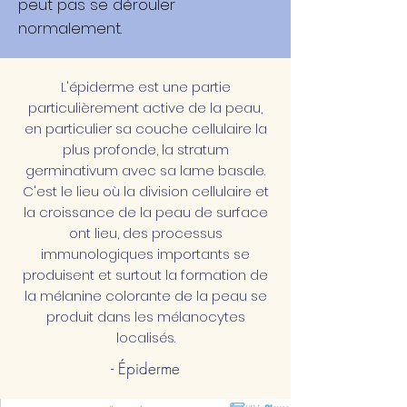
peut pas se dérouler
normalement.
L'épiderme est une partie
particulièrement active de la peau,
en particulier sa couche cellulaire la
plus profonde, la stratum
germinativum avec sa lame basale.
C'est le lieu où la division cellulaire et
la croissance de la peau de surface
ont lieu, des processus
immunologiques importants se
produisent et surtout la formation de
la mélanine colorante de la peau se
produit dans les mélanocytes
localisés.
- Épiderme