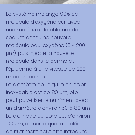
Le système mélange 99% de
molécule d'oxygène pur avec
une molécule de chlorure de
sodium dans une nouvelle
molécule eau-oxygène (5 ~ 200
μm), puis injecte la nouvelle
molécule dans le derme et
l'épiderme à une vitesse de 200
m par seconde.
Le diamètre de l'aiguille en acier
inoxydable est de 80 um, elle
peut pulvériser le nutriment avec
un diamètre d'environ 50 à 80 um.
Le diamètre du pore est d'environ
100 um, de sorte que la molécule
de nutriment peut être introduite