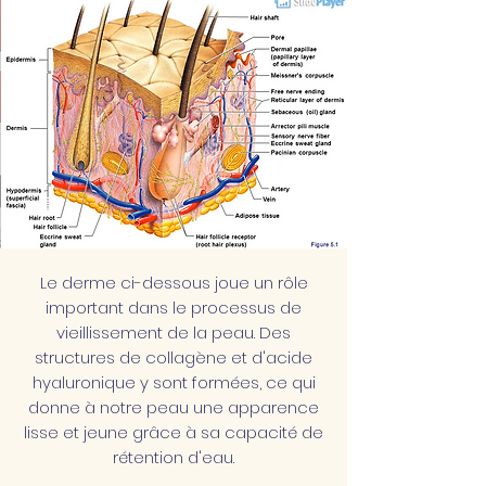
Le derme ci-dessous joue un rôle
important dans le processus de
vieillissement de la peau. Des
structures de collagène et d'acide
hyaluronique y sont formées, ce qui
donne à notre peau une apparence
lisse et jeune grâce à sa capacité de
rétention d'eau.