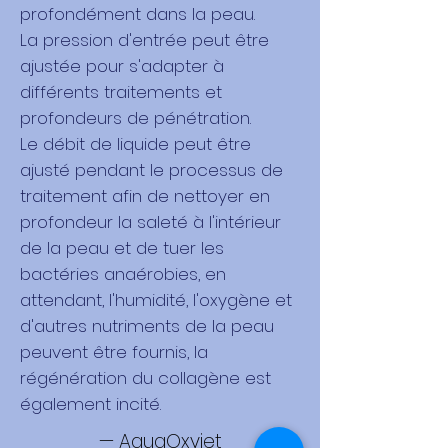
profondément dans la peau.
La pression d'entrée peut être
ajustée pour s'adapter à
différents traitements et
profondeurs de pénétration.
Le débit de liquide peut être
ajusté pendant le processus de
traitement afin de nettoyer en
profondeur la saleté à l'intérieur
de la peau et de tuer les
bactéries anaérobies, en
attendant, l'humidité, l'oxygène et
d'autres nutriments de la peau
peuvent être fournis, la
régénération du collagène est
également incité.
— AquqOxyjet