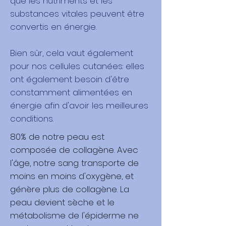
que les nutriments et les
substances vitales peuvent être
convertis en énergie.
Bien sûr, cela vaut également
pour nos cellules cutanées: elles
ont également besoin d'être
constamment alimentées en
énergie afin d'avoir les meilleures
conditions.
80% de notre peau est
composée de collagène. Avec
l'âge, notre sang transporte de
moins en moins d'oxygène, et
génère plus de collagène. La
peau devient sèche et le
métabolisme de l'épiderme ne